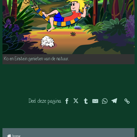
Ko en Einstein genieten van de natuur.
Deel deze pagina
home