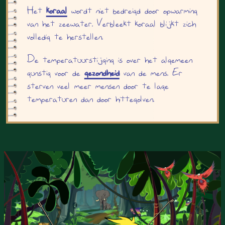
Het
koraal
wordt niet bedreigd door opwarming
van het zeewater. Verbleekt koraal blijkt zich
volledig te herstellen.
De temperatuurstijging is over het algemeen
gunstig voor de
gezondheid
van de mens. Er
sterven veel meer mensen door te lage
temperaturen dan door hittegolven.